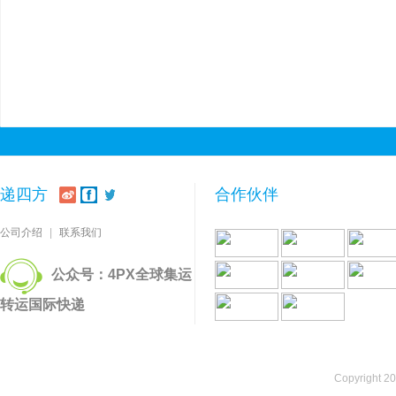
递四方
合作伙伴
公司介绍
|
联系我们
公众号：4PX全球集运
转运国际快递
Copyright 2